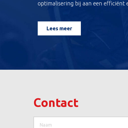
optimalisering bij aan een efficiënt 
Lees meer
Contact