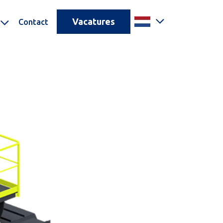
Vacatures
Contact