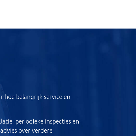
r hoe belangrijk service en
atie, periodieke inspecties en
 advies over verdere