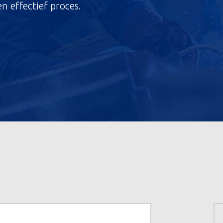
en effectief proces.