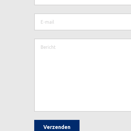
Verzenden