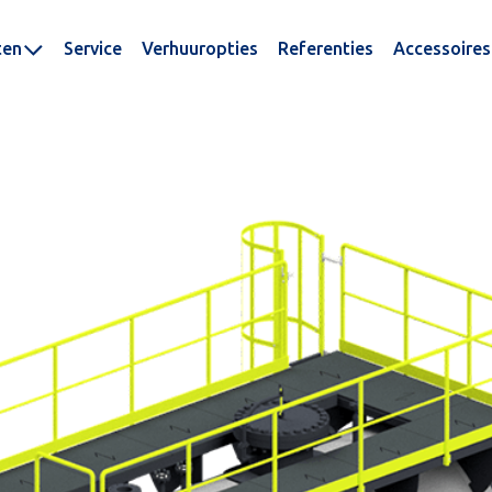
ten
Service
Verhuuropties
Referenties
Accessoires