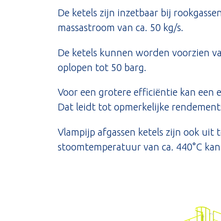
De ketels zijn inzetbaar bij rookgas
massastroom van ca. 50 kg/s.
De ketels kunnen worden voorzien van
oplopen tot 50 barg.
Voor een grotere efficiëntie kan een
Dat leidt tot opmerkelijke rendement
Vlampijp afgassen ketels zijn ook uit
stoomtemperatuur van ca. 440°C kan