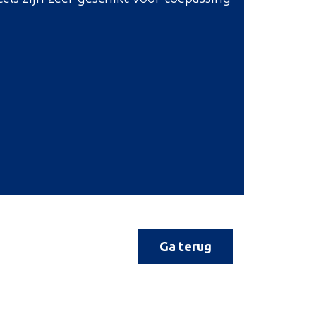
Ga terug