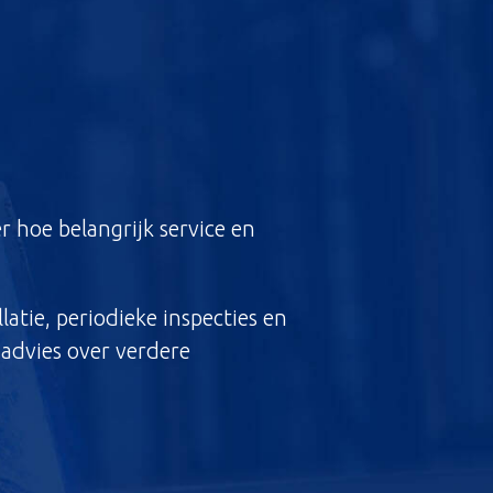
r hoe belangrijk service en
atie, periodieke inspecties en
 advies over verdere