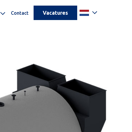
Vacatures
Contact