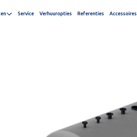
ten
Service
Verhuuropties
Referenties
Accessoires