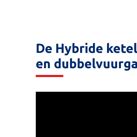
De Hybride ketel
en dubbelvuurga