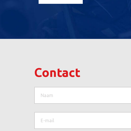
Contact