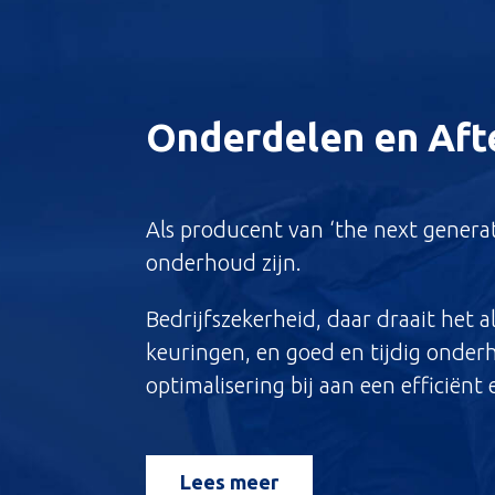
Onderdelen en Afte
Als producent van ‘the next generat
onderhoud zijn.
Bedrijfszekerheid, daar draait het a
keuringen, en goed en tijdig onderh
optimalisering bij aan een efficiënt 
Lees meer