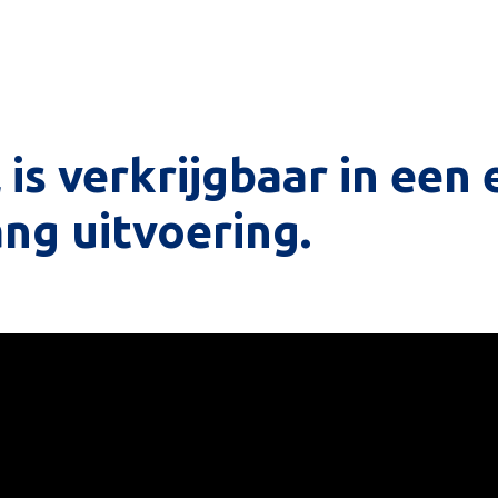
 is verkrijgbaar in een
ng uitvoering.