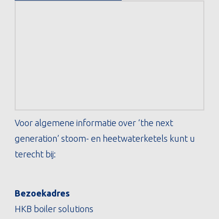
Voor algemene informatie over ‘the next
generation’ stoom- en heetwaterketels kunt u
terecht bij:
Bezoekadres
HKB boiler solutions