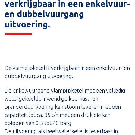
verkrijgbaar in een enkelvuur-
en dubbelvuurgang
uitvoering.
De vlampijpketel is verkrijgbaar in een enkelvuur- en
dubbelvuurgang uitvoering.
De enkelvuurgang vlampijpketel met een volledig
watergekoelde inwendige keerkast- en
branderdoorvoering kan stoom leveren met een
capaciteit tot ca. 35 t/h met een druk die kan
oplopen van 0,5 tot 40 barg.
De uitvoering als heetwaterketel is leverbaar in