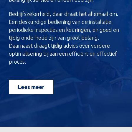
Bedrijfszekerheid, daar draait het allemaal om.
Een deskundige bediening van de installatie,
periodieke inspecties en keuringen, en goed en
tijdig onderhoud zijn van groot belang.
Daarnaast draagt tijdig advies over verdere
optimalisering bij aan een efficiënt en effectief
proces.
Lees meer