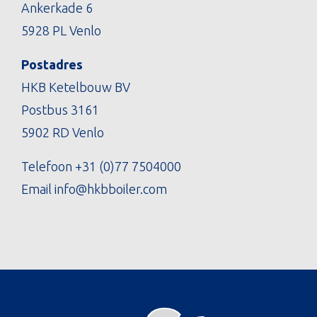
Ankerkade 6
5928 PL Venlo
Postadres
HKB Ketelbouw BV
Postbus 3161
5902 RD Venlo
Telefoon
+31 (0)77 7504000
Email
info@hkbboiler.com