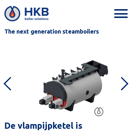
The next generation steamboilers
De vlampijpketel is