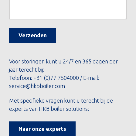
Verzenden
Voor storingen kunt u 24/7 en 365 dagen per
jaar terecht bij:
Telefoon:
+31 (0)77 7504000
/ E-mail:
service@hkbboiler.com
Met specifieke vragen kunt u terecht bij de
experts van HKB boiler solutions:
Naar onze experts