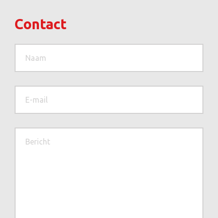
Contact