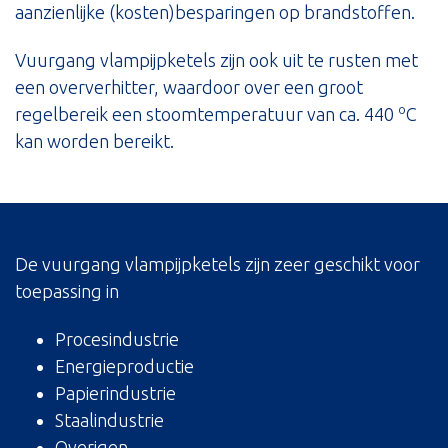
aanzienlijke (kosten)besparingen op brandstoffen.
Vuurgang vlampijpketels zijn ook uit te rusten met
een oververhitter, waardoor over een groot
o
regelbereik een stoomtemperatuur van ca. 440
C
kan worden bereikt.
De vuurgang vlampijpketels zijn zeer geschikt voor
toepassing in
Procesindustrie
Energieproductie
Papierindustrie
Staalindustrie
Overigen