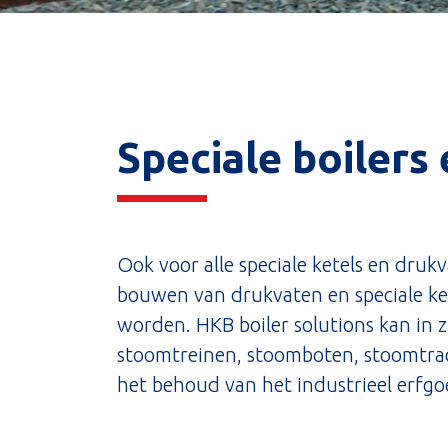
Speciale boilers
Ook voor alle speciale ketels en druk
bouwen van drukvaten en speciale ke
worden. HKB boiler solutions kan in z
stoomtreinen, stoomboten, stoomtract
het behoud van het industrieel erfgo