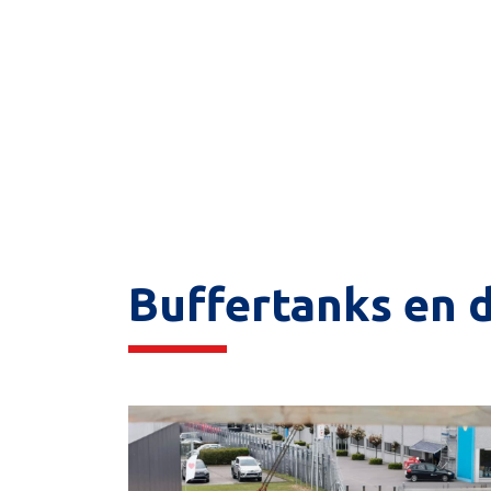
Buffertanks en 