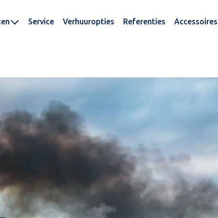
ten
Service
Verhuuropties
Referenties
Accessoires