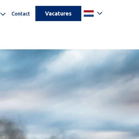
Vacatures
Contact