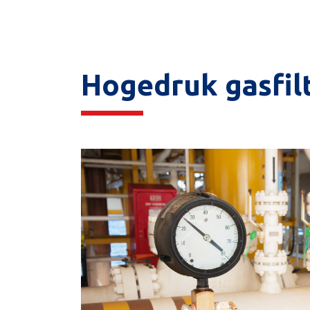
Hogedruk gasfil