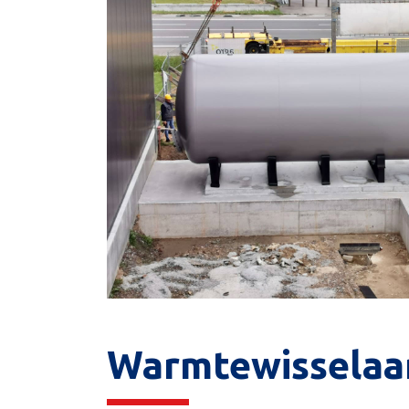
Warmtewisselaa