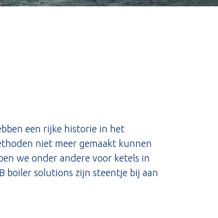
bben een rijke historie in het
emethoden niet meer gemaakt kunnen
doen we onder andere voor ketels in
oiler solutions zijn steentje bij aan