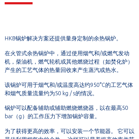
HKB锅炉解决方案还提供量身定制的余热锅炉。
在火管式余热锅炉中，通过使用烟气和/或燃气发动
机，柴油机，燃气轮机或其他燃烧过程（如焚化炉）
产生的工艺气体的热量回收来产生蒸汽或热水。
该锅炉可用于烟气和/或温度高达约950°C的工艺气体
和烟气质量流量约为50 kg / s的情况。
锅炉可以配备辅助或辅助燃烧燃烧器，以在最高50
bar（g）的工作压力下增加锅炉容量。
为了获得更高的效率，可以安装一个节能器。 它可以