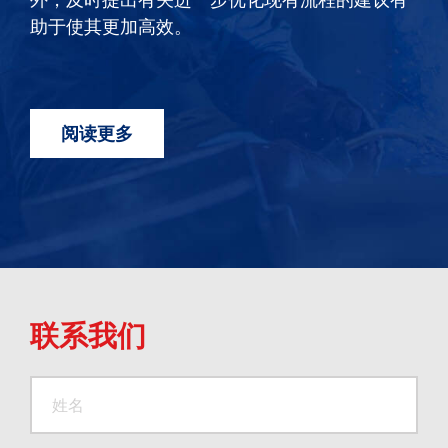
助于使其更加高效。
阅读更多
联系我们