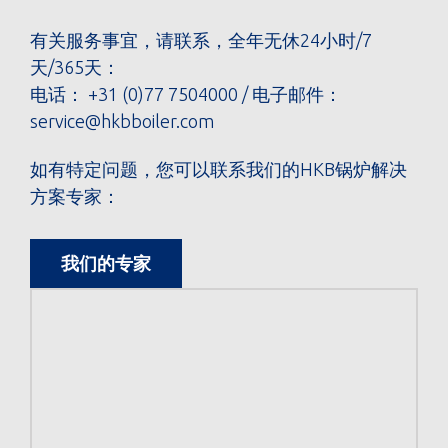
有关服务事宜，请联系，全年无休24小时/7
天/365天：
电话：
+31 (0)77 7504000
/ 电子邮件：
service@hkbboiler.com
如有特定问题，您可以联系我们的HKB锅炉解决
方案专家：
我们的专家