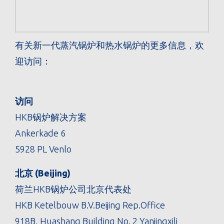
有关新一代蒸汽锅炉和热水锅炉的更多信息，欢
迎访问：
访问
HKB锅炉解决方案
Ankerkade 6
5928 PL Venlo
北京 (Beijing)
荷兰HKB锅炉公司北京代表处
HKB Ketelbouw B.V.Beijing Rep.Office
918B, Huashang Building No. 2 Yanjingxili