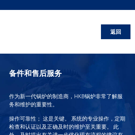
返回
备件和售后服务
作为新一代锅炉的制造商，HKB锅炉非常了解服
务和维护的重要性。
操作可靠性； 这是关键。 系统的专业操作，定期
检查和认证以及正确及时的维护至关重要。 此
外，及时提出有关进一步优化现有流程的建议有