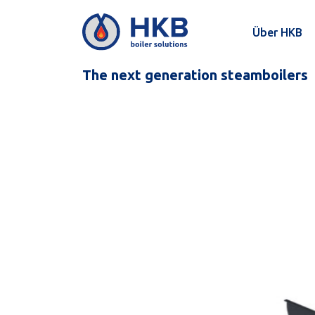
Über HKB
The next generation steamboilers