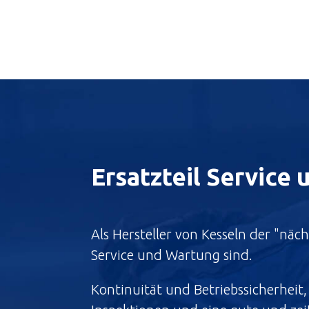
Ersatzteil Service
Als Hersteller von Kesseln der "näc
Service und Wartung sind.
Kontinuität und Betriebssicherheit