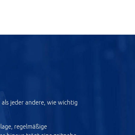
 als jeder andere, wie wichtig
nlage, regelmäßige