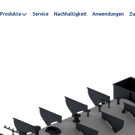
Produkte
Service
Nachhaltigkeit
Anwendungen
Zu