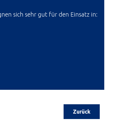
nen sich sehr gut für den Einsatz in:
Zurück