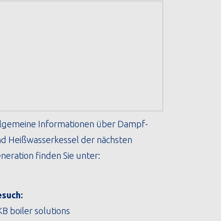
lgemeine Informationen über Dampf-
d Heißwasserkessel der nächsten
neration finden Sie unter:
such:
B boiler solutions