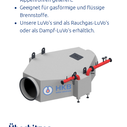
Geeignet für gasförmige und flüssige
Brennstoffe.
Unsere LuVo’s sind als Rauchgas-LuVo’s
oder als Dampf-LuVo’s erhältlich.