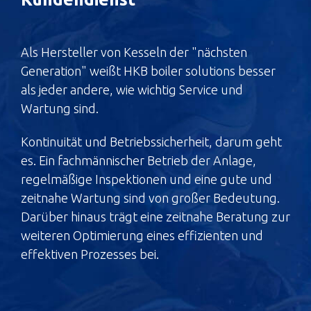
Als Hersteller von Kesseln der "nächsten
Generation" weißt HKB boiler solutions besser
als jeder andere, wie wichtig Service und
Wartung sind.
Kontinuität und Betriebssicherheit, darum geht
es. Ein fachmännischer Betrieb der Anlage,
regelmäßige Inspektionen und eine gute und
zeitnahe Wartung sind von großer Bedeutung.
Darüber hinaus trägt eine zeitnahe Beratung zur
weiteren Optimierung eines effizienten und
effektiven Prozesses bei.