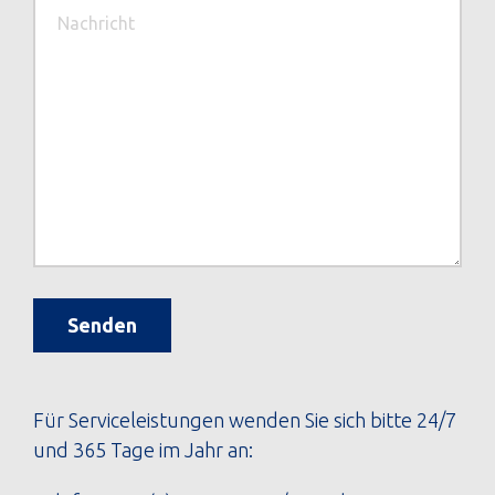
Senden
Für Serviceleistungen wenden Sie sich bitte 24/7
und 365 Tage im Jahr an: