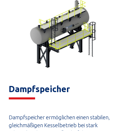
Dampfspeicher
Dampfspeicher ermöglichen einen stabilen,
gleichmäßigen Kesselbetrieb bei stark