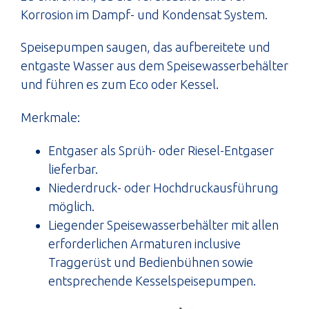
Korrosion im Dampf- und Kondensat System.
Speisepumpen saugen, das aufbereitete und
entgaste Wasser aus dem Speisewasserbehälter
und führen es zum Eco oder Kessel.
Merkmale:
Entgaser als Sprüh- oder Riesel-Entgaser
lieferbar.
Niederdruck- oder Hochdruckausführung
möglich.
Liegender Speisewasserbehälter mit allen
erforderlichen Armaturen inclusive
Traggerüst und Bedienbühnen sowie
entsprechende Kesselspeisepumpen.