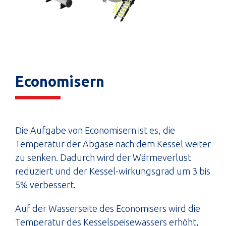
Economisern
Die Aufgabe von Economisern ist es, die
Temperatur der Abgase nach dem Kessel weiter
zu senken. Dadurch wird der Wärmeverlust
reduziert und der Kessel-wirkungsgrad um 3 bis
5% verbessert.
Auf der Wasserseite des Economisers wird die
Temperatur des Kesselspeisewassers erhöht,