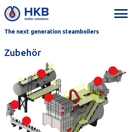
The next generation steamboilers
Zubehör