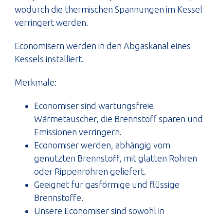
wodurch die thermischen Spannungen im Kessel
verringert werden.
Economisern werden in den Abgaskanal eines
Kessels installiert.
Merkmale:
Economiser sind wartungsfreie
Wärmetauscher, die Brennstoff sparen und
Emissionen verringern.
Economiser werden, abhängig vom
genutzten Brennstoff, mit glatten Rohren
oder Rippenrohren geliefert.
Geeignet für gasförmige und flüssige
Brennstoffe.
Unsere Economiser sind sowohl in