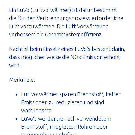
Ein LuVo (Luftvorwärmer) ist dafür bestimmt,
die für den Verbrennungsprozess erforderliche
Luft vorzuwärmen. Die Luft Vorwärmung
verbessert die Gesamtsystemeffizienz.
Nachteil beim Einsatz eines LuVo’s besteht darin,
dass möglicher Weise die NOx Emission erhöht
wird.
Merkmale:
Luftvorwärmer sparen Brennstoff, helfen
Emissionen zu reduzieren und sind
wartungsfrei.
LuVo’s werden, je nach verwendetem
Brennstoff, mit glatten Rohren oder
Rippenrohren geliefert.