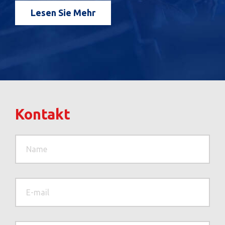
Lesen Sie Mehr
Kontakt