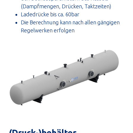
(Dampfmengen, Drücken, Taktzeiten)
Ladedrücke bis ca. 60bar
Die Berechnung kann nach allen gängigen
Regelwerken erfolgen
(Druck-)behälter