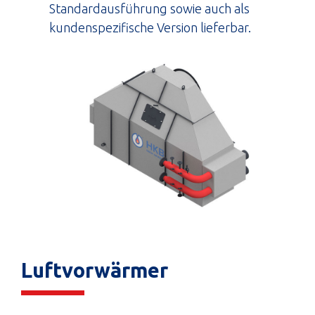
Standardausführung sowie auch als
kundenspezifische Version lieferbar.
Luftvorwärmer