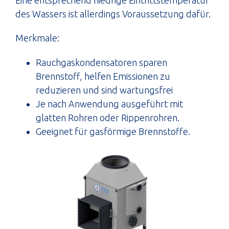
des Wassers ist allerdings Voraussetzung dafür.
Merkmale:
Rauchgaskondensatoren sparen
Brennstoff, helfen Emissionen zu
reduzieren und sind wartungsfrei
Je nach Anwendung ausgeführt mit
glatten Rohren oder Rippenrohren.
Geeignet für gasförmige Brennstoffe.