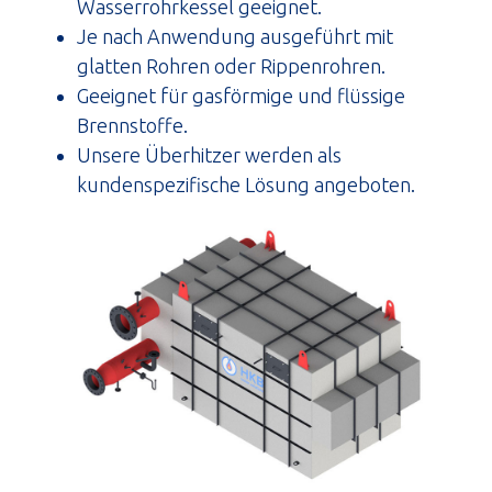
Wasserrohrkessel geeignet.
Je nach Anwendung ausgeführt mit
glatten Rohren oder Rippenrohren.
Geeignet für gasförmige und flüssige
Brennstoffe.
Unsere Überhitzer werden als
kundenspezifische Lösung angeboten.