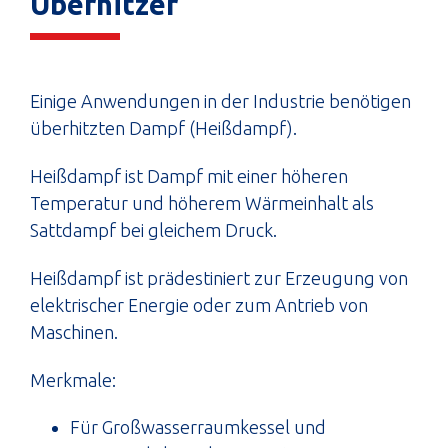
Überhitzer
Einige Anwendungen in der Industrie benötigen
überhitzten Dampf (Heißdampf).
Heißdampf ist Dampf mit einer höheren
Temperatur und höherem Wärmeinhalt als
Sattdampf bei gleichem Druck.
Heißdampf ist prädestiniert zur Erzeugung von
elektrischer Energie oder zum Antrieb von
Maschinen.
Merkmale:
Für Großwasserraumkessel und