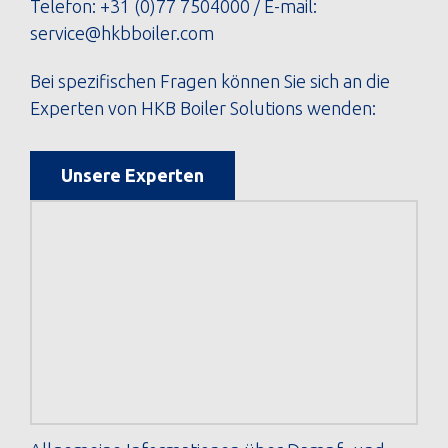
Telefon:
+31 (0)77 7504000
/ E-mail:
service@hkbboiler.com
Bei spezifischen Fragen können Sie sich an die
Experten von HKB Boiler Solutions wenden:
Unsere Experten