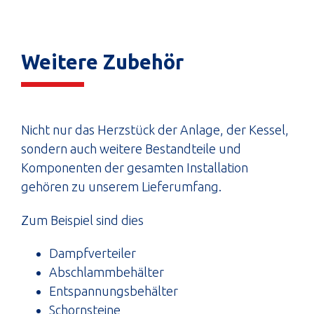
Weitere Zubehör
Nicht nur das Herzstück der Anlage, der Kessel,
sondern auch weitere Bestandteile und
Komponenten der gesamten Installation
gehören zu unserem Lieferumfang.
Zum Beispiel sind dies
Dampfverteiler
Abschlammbehälter
Entspannungsbehälter
Schornsteine