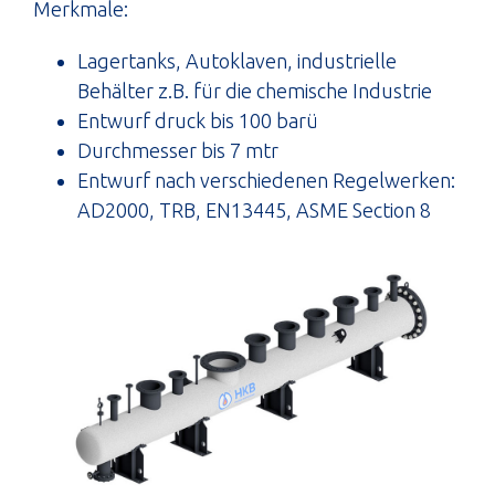
Merkmale:
Lagertanks, Autoklaven, industrielle
Behälter z.B. für die chemische Industrie
Entwurf druck bis 100 barü
Durchmesser bis 7 mtr
Entwurf nach verschiedenen Regelwerken:
AD2000, TRB, EN13445, ASME Section 8