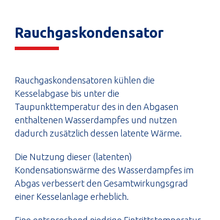
Rauchgaskondensator
Rauchgaskondensatoren kühlen die
Kesselabgase bis unter die
Taupunkttemperatur des in den Abgasen
enthaltenen Wasserdampfes und nutzen
dadurch zusätzlich dessen latente Wärme.
Die Nutzung dieser (latenten)
Kondensationswärme des Wasserdampfes im
Abgas verbessert den Gesamtwirkungsgrad
einer Kesselanlage erheblich.
Eine entsprechend niedrige Eintrittstemperatur