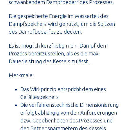
schwankendem Dampfbedarf des Prozesses.
Die gespeicherte Energie im Wasserteil des
Dampfspeichers wird genutzt, um die Spitzen
des Dampfbedarfes zu decken.
Es ist möglich kurzfristig mehr Dampf dem
Prozess bereitzustellen, als es die max.
Dauerleistung des Kessels zulässt.
Merkmale:
Das Wirkprinzip entspricht dem eines
Gefällespeichers
Die verfahrenstechnische Dimensionierung
erfolgt abhängig von den Anforderungen
bzw. Gegebenheiten des Prozesses und
den Betriebsparametern des Kessels