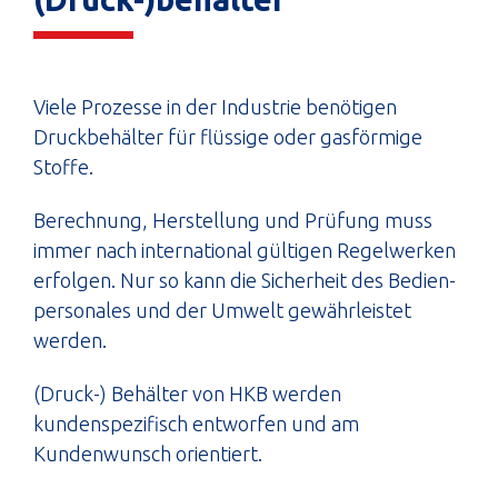
Viele Prozesse in der Industrie benötigen
Druckbehälter für flüssige oder gasförmige
Stoffe.
Berechnung, Herstellung und Prüfung muss
immer nach international gültigen Regelwerken
erfolgen. Nur so kann die Sicherheit des Bedien-
personales und der Umwelt gewährleistet
werden.
(Druck-) Behälter von HKB werden
kundenspezifisch entworfen und am
Kundenwunsch orientiert.