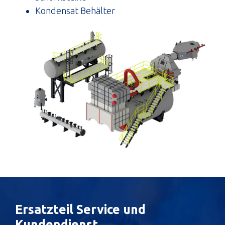
Kondensat Behälter
Ersatzteil Service und
Kundendienst