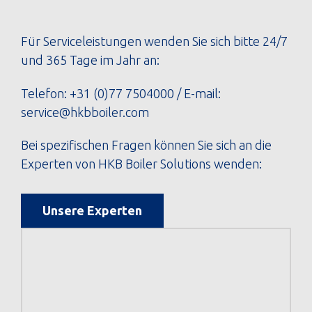
Für Serviceleistungen wenden Sie sich bitte 24/7
und 365 Tage im Jahr an:
Telefon:
+31 (0)77 7504000
/ E-mail:
service@hkbboiler.com
Bei spezifischen Fragen können Sie sich an die
Experten von HKB Boiler Solutions wenden:
Unsere Experten