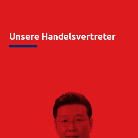
Unsere Handelsvertreter