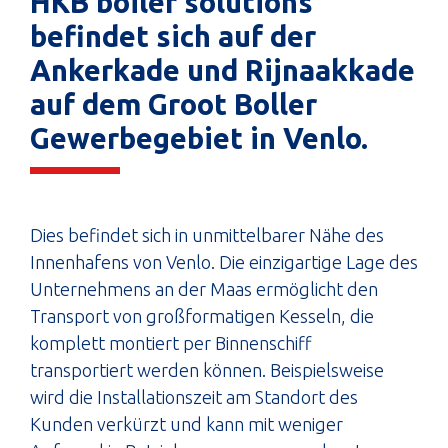
HKB boiler solutions
befindet sich auf der
Ankerkade und Rijnaakkade
auf dem Groot Boller
Gewerbegebiet in Venlo.
Dies befindet sich in unmittelbarer Nähe des
Innenhafens von Venlo. Die einzigartige Lage des
Unternehmens an der Maas ermöglicht den
Transport von großformatigen Kesseln, die
komplett montiert per Binnenschiff
transportiert werden können. Beispielsweise
wird die Installationszeit am Standort des
Kunden verkürzt und kann mit weniger