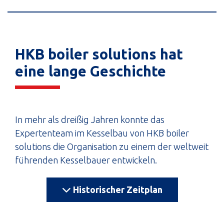
HKB boiler solutions hat
eine lange Geschichte
In mehr als dreißig Jahren konnte das
Expertenteam im Kesselbau von HKB boiler
solutions die Organisation zu einem der weltweit
führenden Kesselbauer entwickeln.
Historischer Zeitplan