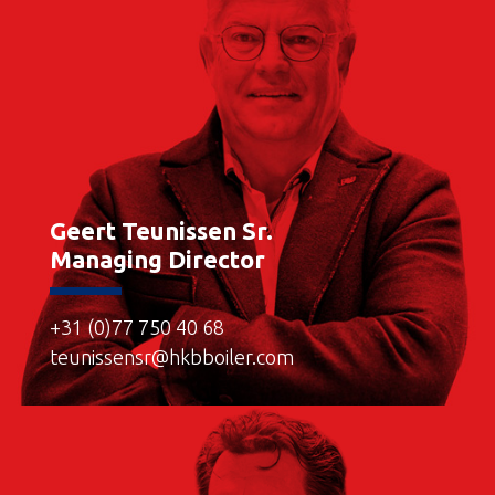
Geert Teunissen Sr.
Managing Director
+31 (0)77 750 40 68
teunissensr@hkbboiler.com