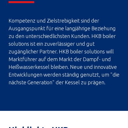
Kompetenz und Zielstrebigkeit sind der
Ausgangspunkt für eine langjährige Beziehung
zu den unterschiedlichsten Kunden. HKB boiler
solutions ist ein zuverlässiger und gut
zugänglicher Partner. HKB boiler solutions will
Marktführer auf dem Markt der Dampf- und
Heißwasserkessel bleiben. Neue und innovative
Entwicklungen werden ständig genutzt, um "die
nächste Generation" der Kessel zu prägen.