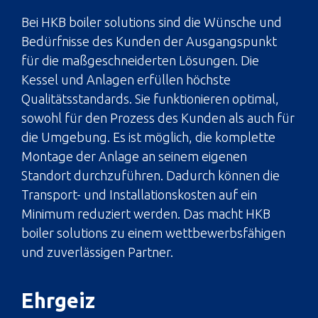
Bei HKB boiler solutions sind die Wünsche und
Bedürfnisse des Kunden der Ausgangspunkt
für die maßgeschneiderten Lösungen. Die
Kessel und Anlagen erfüllen höchste
Qualitätsstandards. Sie funktionieren optimal,
sowohl für den Prozess des Kunden als auch für
die Umgebung. Es ist möglich, die komplette
Montage der Anlage an seinem eigenen
Standort durchzuführen. Dadurch können die
Transport- und Installationskosten auf ein
Minimum reduziert werden. Das macht HKB
boiler solutions zu einem wettbewerbsfähigen
und zuverlässigen Partner.
Ehrgeiz