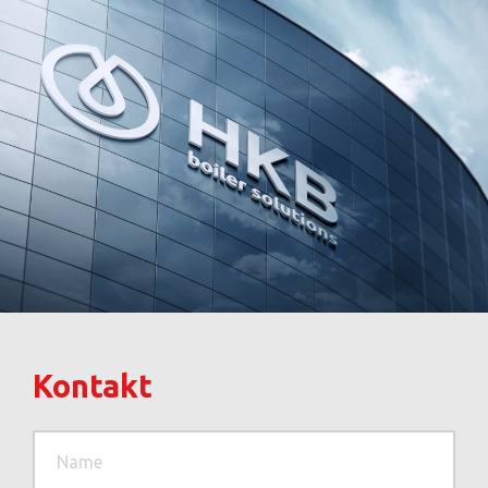
Kontakt