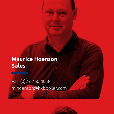
Maurice Hoenson
Sales
+31 (0)77 750 40 84
m.hoenson@hkbboiler.com