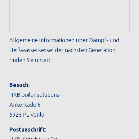
Allgemeine Informationen über Dampf- und
Heißwasserkessel der nächsten Generation
finden Sie unter:
Besuch:
HKB boiler solutions
Ankerkade 6
5928 PL Venlo
Postanschrift: