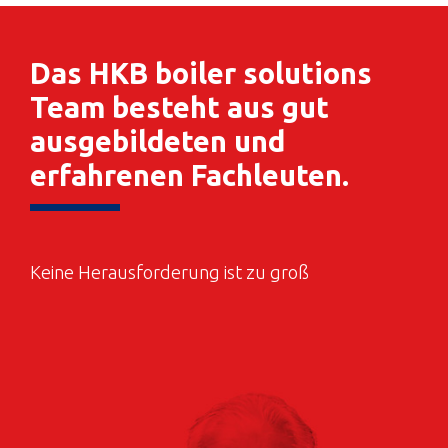
Das HKB boiler solutions
Team besteht aus gut
ausgebildeten und
erfahrenen Fachleuten.
Keine Herausforderung ist zu groß