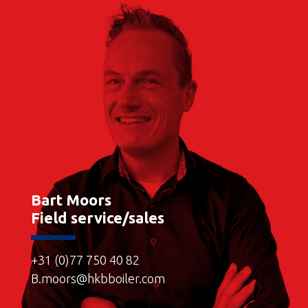
Bart Moors
Field service/sales
+31 (0)77 750 40 82
B.moors@hkbboiler.com