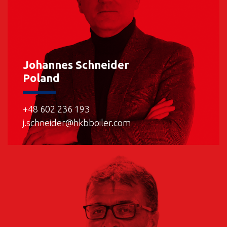
Johannes Schneider
Poland
+48 602 236 193
j.schneider@hkbboiler.com