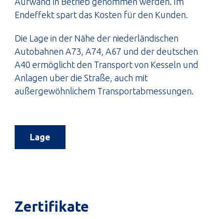
Aufwand in Betrieb genommen werden. Im
Endeffekt spart das Kosten für den Kunden.
Die Lage in der Nähe der niederländischen
Autobahnen A73, A74, A67 und der deutschen
A40 ermöglicht den Transport von Kesseln und
Anlagen uber die Straße, auch mit
außergewöhnlichem Transportabmessungen.
Lage
Zertifikate