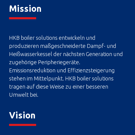
Mission
HKB boiler solutions entwickeln und
produzieren maßgeschneiderte Dampf- und
Heißwasserkessel der nächsten Generation und
zugehörige Peripheriegeräte.
Emissionsreduktion und Effizienzsteigerung
stehen im Mittelpunkt. HKB boiler solutions
tragen auf diese Weise zu einer besseren
Umwelt bei.
Vision