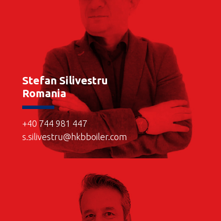
Stefan Silivestru
Romania
+40 744 981 447
s.silivestru@hkbboiler.com