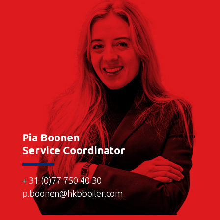
Pia Boonen
Service Coordinator
+ 31 (0)77 750 40 30
p.boonen@hkbboiler.com