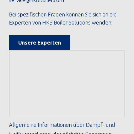
Bei spezifischen Fragen können Sie sich an die
Experten von HKB Boiler Solutions wenden:
Unsere Experten
Allgemeine Informationen über Dampf- und