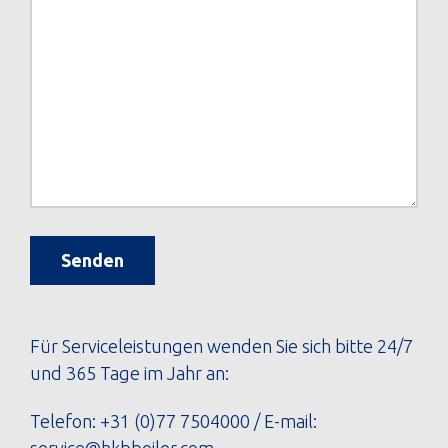
Senden
Für Serviceleistungen wenden Sie sich bitte 24/7
und 365 Tage im Jahr an:
Telefon:
+31 (0)77 7504000
/ E-mail:
service@hkbboiler.com