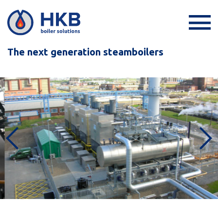
The next generation steamboilers