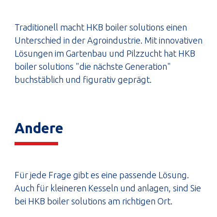
Traditionell macht HKB boiler solutions einen
Unterschied in der Agroindustrie. Mit innovativen
Lösungen im Gartenbau und Pilzzucht hat HKB
boiler solutions "die nächste Generation"
buchstäblich und figurativ geprägt.
Andere
Für jede Frage gibt es eine passende Lösung.
Auch für kleineren Kesseln und anlagen, sind Sie
bei HKB boiler solutions am richtigen Ort.