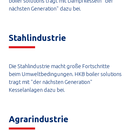
boiler solutions tragt mit Dampfkesseln "der
nächsten Generation" dazu bei.
Stahlindustrie
Die Stahlindustrie macht große Fortschritte
beim Umweltbedingungen. HKB boiler solutions
tragt mit "der nächsten Generation"
Kesselanlagen dazu bei.
Agrarindustrie