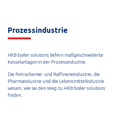
Prozessindustrie
HKB boiler solutions liefern maßgeschneiderte
Kesselanlagen in der Prozessindustrie.
Die Petrochemie- und Raffinerieindustrie, die
Pharmaindustrie und die Lebensmittelindustrie
wissen, wie sie den Weg zu HKB boiler solutions
finden.