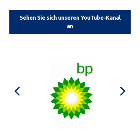
Sehen Sie sich unseren YouTube-Kanal
an