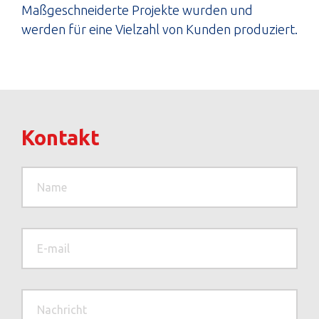
Maßgeschneiderte Projekte wurden und
werden für eine Vielzahl von Kunden produziert.
Kontakt