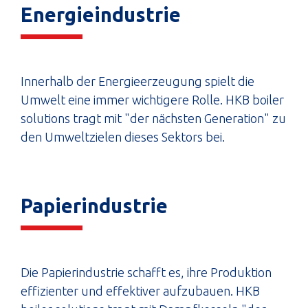
Energieindustrie
Innerhalb der Energieerzeugung spielt die
Umwelt eine immer wichtigere Rolle. HKB boiler
solutions tragt mit "der nächsten Generation" zu
den Umweltzielen dieses Sektors bei.
Papierindustrie
Die Papierindustrie schafft es, ihre Produktion
effizienter und effektiver aufzubauen. HKB