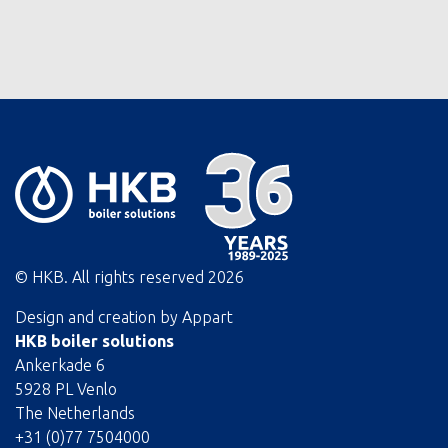
© HKB. All rights reserved
2026
Design and creation by
Appart
HKB boiler solutions
Ankerkade 6
5928 PL Venlo
The Netherlands
+31 (0)77 7504000