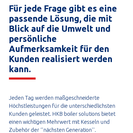
Für jede Frage gibt es eine
passende Lösung, die mit
Blick auf die Umwelt und
persönliche
Aufmerksamkeit für den
Kunden realisiert werden
kann.
Jeden Tag werden maßgeschneiderte
Höchstleistungen für die unterschiedlichsten
Kunden geleistet. HKB boiler solutions bietet
einen wichtigen Mehrwert mit Kesseln und
Zubehör der ‘'nächsten Generation''.