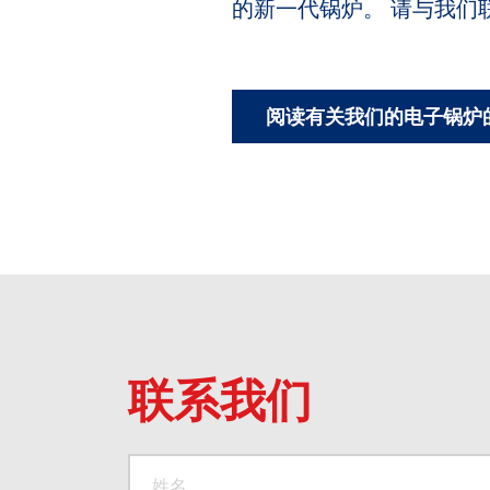
的新一代锅炉。 请与我们
阅读有关我们的电子锅炉
联系我们