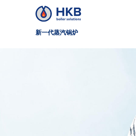
新一代蒸汽锅炉