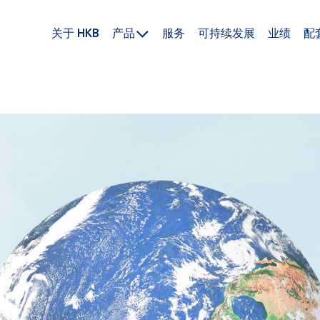
关于 HKB
产品
服务
可持续发展
业绩
配