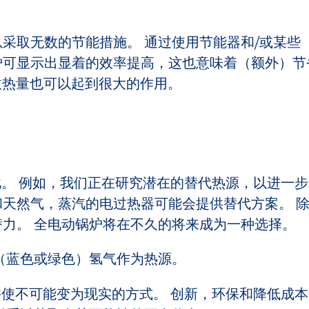
采取无数的节能措施。 通过使用节能器和/或某些
炉可显示出显着的效率提高，这也意味着（额外）节
收热量也可以起到很大的作用。
此。 例如，我们正在研究潜在的替代热源，以进一步
和天然气，蒸汽的电过热器可能会提供替代方案。 
力。 全电动锅炉将在不久的将来成为一种选择。
（蓝色或绿色）氢气作为热源。
并使不可能变为现实的方式。 创新，环保和降低成