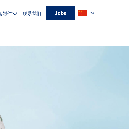
Jobs
套附件
联系我们