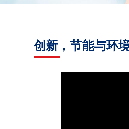
创新，节能与环