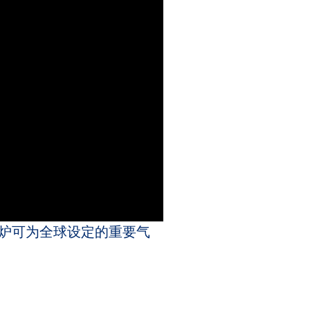
锅炉可为全球设定的重要气