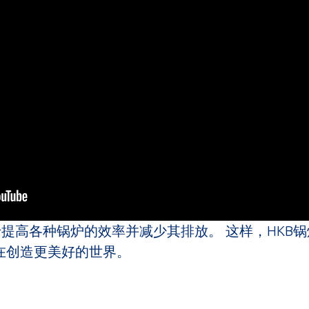
于提高各种锅炉的效率并减少其排放。 这样，HKB
在创造更美好的世界。