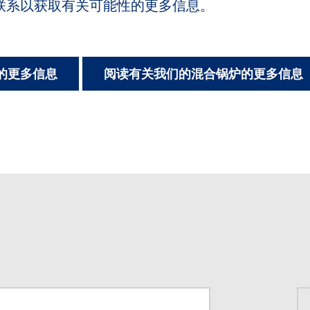
联系以获取有关可能性的更多信息。
的更多信息
阅读有关我们的混合锅炉的更多信息