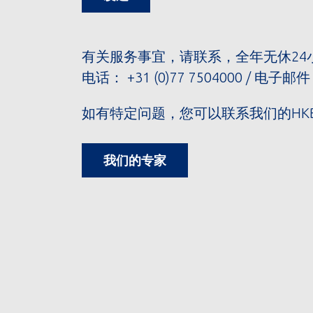
有关服务事宜，请联系，全年无休24小时
电话：
+31 (0)77 7504000
/ 电子邮件： 
如有特定问题，您可以联系我们的HK
我们的专家